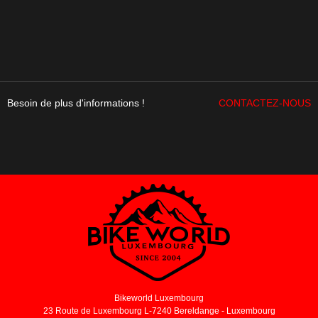
Besoin de plus d'informations !
CONTACTEZ-NOUS
Bikeworld Luxembourg
23 Route de Luxembourg L-7240 Bereldange - Luxembourg