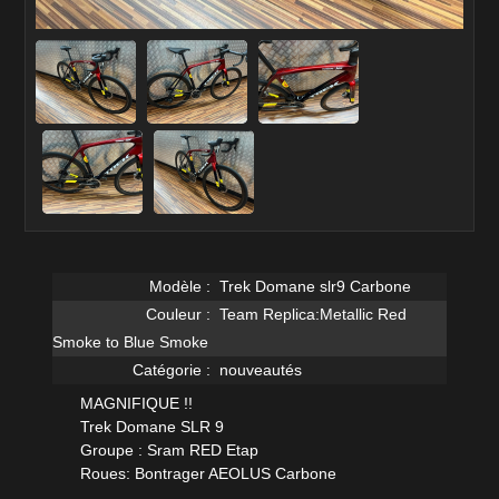
Modèle :
Trek Domane slr9 Carbone
Couleur :
Team Replica:Metallic Red
Smoke to Blue Smoke
Catégorie :
nouveautés
MAGNIFIQUE !!
Trek Domane SLR 9
Groupe : Sram RED Etap
Roues: Bontrager AEOLUS Carbone