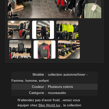
Modèle :
collection automne/hiver -
Femme, homme, enfant
Couleur :
Plusieurs coloris
Catégorie :
nouveautés
N'attendez pas d'avoir froid
, venez vous
équiper chez
Bike World lux
, la collection