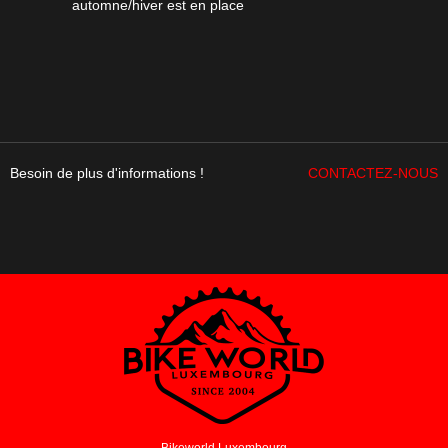
automne/hiver est en place
Besoin de plus d'informations !
CONTACTEZ-NOUS
Bikeworld Luxembourg