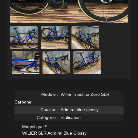
Modèle :
Wilier Triestina Zéro SLR
Carbone
Couleur :
Admiral blue glossy
Catégorie :
réalisation
Magnifique !!
WILIER SLR Admiral Blue Glossy