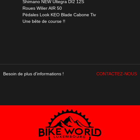
Shimano NEW Ultegra DI2 12S
Roues Wilier AIR 50
Pédales Look KEO Blade Cabone Tiv
Une bête de course !!
Besoin de plus d'informations !
CONTACTEZ-NOUS