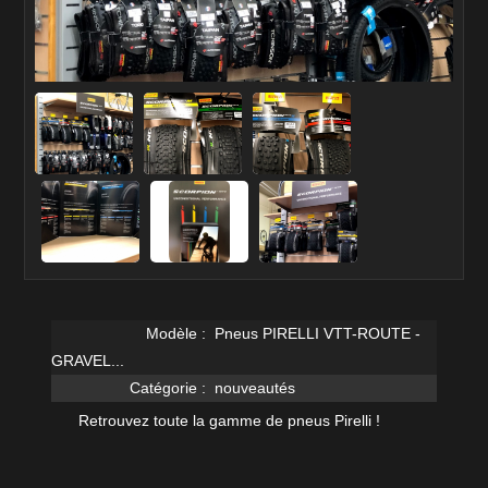
Modèle :
Pneus PIRELLI VTT-ROUTE -
GRAVEL...
Catégorie :
nouveautés
Retrouvez toute la gamme de pneus Pirelli !