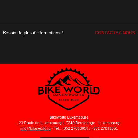
Besoin de plus d'informations !
CONTACTEZ-NOUS
Bikeworld Luxembourg
23 Route de Luxembourg L-7240 Bereldange - Luxembourg
info@bikeworld.lu
- Tél.: +352 27033850 / +352 27033851