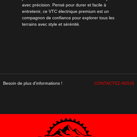
avec précision. Pensé pour durer et facile à
entretenir, ce VTC électrique premium est un
compagnon de confiance pour explorer tous les
terrains avec style et sérénité.
Besoin de plus d'informations !
CONTACTEZ-NOUS