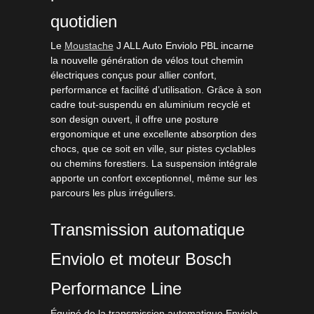
quotidien
Le
Moustache
J ALL Auto Enviolo PBL incarne
la nouvelle génération de vélos tout chemin
électriques conçus pour allier confort,
performance et facilité d’utilisation. Grâce à son
cadre tout-suspendu en aluminium recyclé et
son design ouvert, il offre une posture
ergonomique et une excellente absorption des
chocs, que ce soit en ville, sur pistes cyclables
ou chemins forestiers. La suspension intégrale
apporte un confort exceptionnel, même sur les
parcours les plus irréguliers.
Transmission automatique
Enviolo et moteur Bosch
Performance Line
Équipé de la transmission automatique Enviolo,