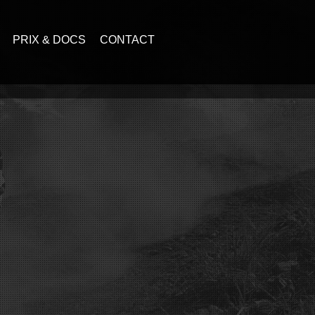
PRIX & DOCS
CONTACT