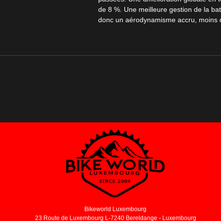
de 8 %. Une meilleure gestion de la bat
donc un aérodynamisme accru, moins d
Bikeworld Luxembourg
23 Route de Luxembourg L-7240 Bereldange - Luxembourg