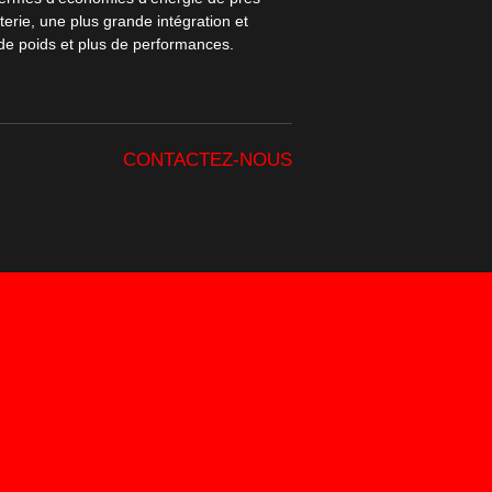
terie, une plus grande intégration et
e poids et plus de performances.
CONTACTEZ-NOUS