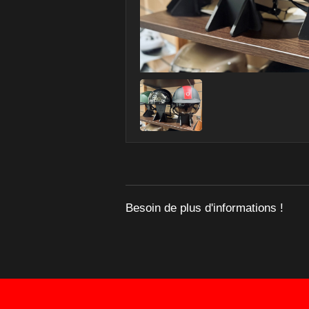
Besoin de plus d'informations !