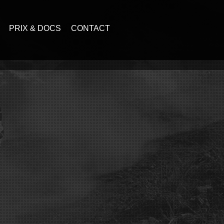
PRIX & DOCS
CONTACT