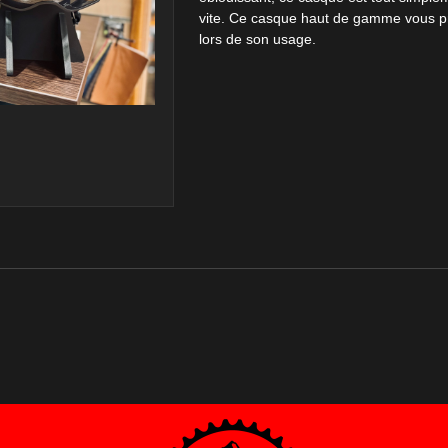
vite. Ce casque haut de gamme vous p
lors de son usage.