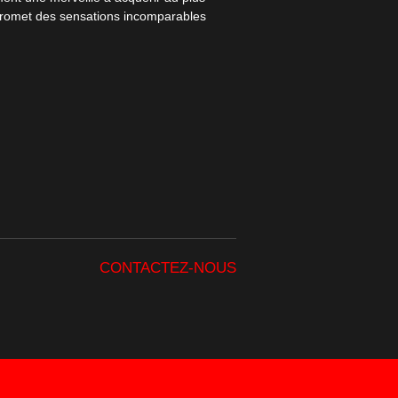
romet des sensations incomparables
CONTACTEZ-NOUS