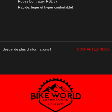
Roues Bontrager RSL 37
Rapide, leger et hyper confortable!
Besoin de plus d'informations !
CONTACTEZ-NOUS