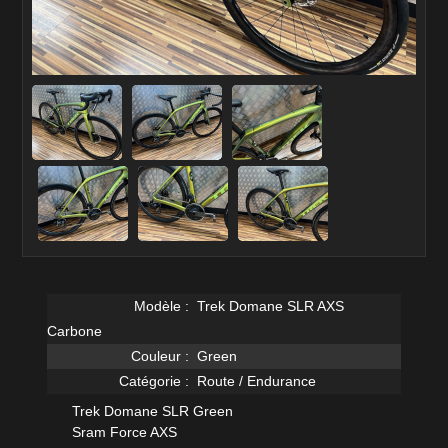
Modèle :
Trek Domane SLR AXS
Carbone
Couleur :
Green
Catégorie :
Route / Endurance
Trek Domane SLR Green
Sram Force AXS